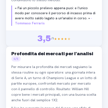
« Fai un piccolo prelievo appena puoi: e l'unico
modo per conoscere il percorso di incasso prima di
avere molto saldo legato a un'analisi in corso. »
-
Tommaso Ferraris
3,5
/5
★★★★☆
Profondita dei mercati per l'analisi
4/5
Per misurare la profondita dei mercati seguiamo la
stessa routine su ogni operatore: una giornata intera
di Serie A, un turno di Champions League e un lotto di
partite europee, confrontati mercato per mercato
con il pannello di controllo. Risultato: William Hill
copre bene i mercati principali, con una buona scelta
anche fuori dal semplice 1X2.
Il live ha superato la prova del fuoco: una sfida di