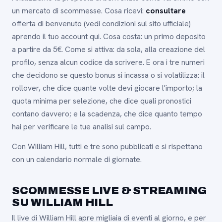
un mercato di scommesse. Cosa ricevi:
consultare
offerta di benvenuto (vedi condizioni sul sito ufficiale)
aprendo il tuo account qui. Cosa costa: un primo deposito
a partire da 5€. Come si attiva: da sola, alla creazione del
profilo, senza alcun codice da scrivere. E ora i tre numeri
che decidono se questo bonus si incassa o si volatilizza: il
rollover, che dice quante volte devi giocare l'importo; la
quota minima per selezione, che dice quali pronostici
contano davvero; e la scadenza, che dice quanto tempo
hai per verificare le tue analisi sul campo.
Con William Hill, tutti e tre sono pubblicati e si rispettano
con un calendario normale di giornate.
SCOMMESSE LIVE & STREAMING
SU WILLIAM HILL
Il live di William Hill apre migliaia di eventi al giorno, e per