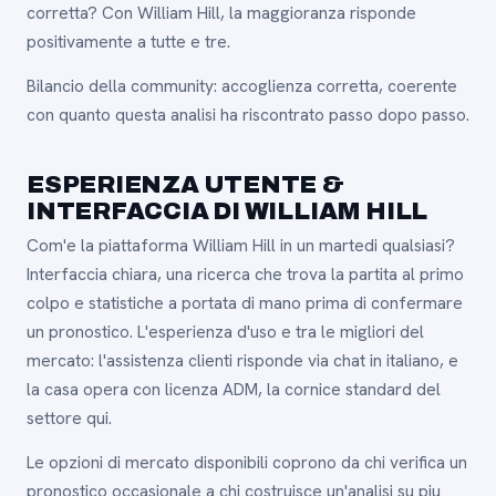
corretta? Con William Hill, la maggioranza risponde
positivamente a tutte e tre.
Bilancio della community: accoglienza corretta, coerente
con quanto questa analisi ha riscontrato passo dopo passo.
ESPERIENZA UTENTE &
INTERFACCIA DI WILLIAM HILL
Com'e la piattaforma William Hill in un martedi qualsiasi?
Interfaccia chiara, una ricerca che trova la partita al primo
colpo e statistiche a portata di mano prima di confermare
un pronostico. L'esperienza d'uso e tra le migliori del
mercato: l'assistenza clienti risponde via chat in italiano, e
la casa opera con licenza ADM, la cornice standard del
settore qui.
Le opzioni di mercato disponibili coprono da chi verifica un
pronostico occasionale a chi costruisce un'analisi su piu