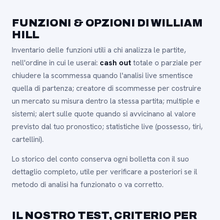
FUNZIONI & OPZIONI DI WILLIAM
HILL
Inventario delle funzioni utili a chi analizza le partite,
nell'ordine in cui le userai:
cash out
totale o parziale per
chiudere la scommessa quando l'analisi live smentisce
quella di partenza; creatore di scommesse per costruire
un mercato su misura dentro la stessa partita; multiple e
sistemi; alert sulle quote quando si avvicinano al valore
previsto dal tuo pronostico; statistiche live (possesso, tiri,
cartellini).
Lo storico del conto conserva ogni bolletta con il suo
dettaglio completo, utile per verificare a posteriori se il
metodo di analisi ha funzionato o va corretto.
IL NOSTRO TEST, CRITERIO PER