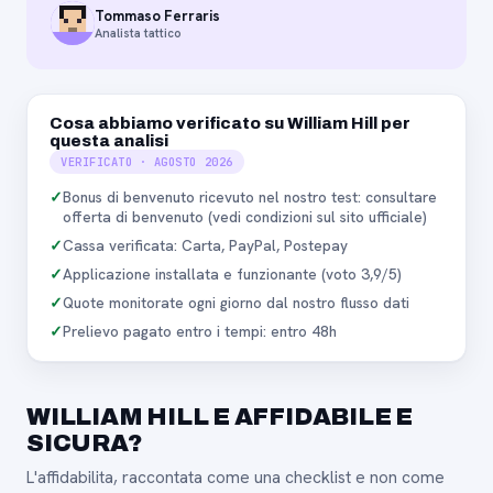
Tommaso Ferraris
Analista tattico
Cosa abbiamo verificato su William Hill per
questa analisi
VERIFICATO · AGOSTO 2026
✓
Bonus di benvenuto ricevuto nel nostro test: consultare
offerta di benvenuto (vedi condizioni sul sito ufficiale)
✓
Cassa verificata: Carta, PayPal, Postepay
✓
Applicazione installata e funzionante (voto 3,9/5)
✓
Quote monitorate ogni giorno dal nostro flusso dati
✓
Prelievo pagato entro i tempi: entro 48h
WILLIAM HILL E AFFIDABILE E
SICURA?
L'affidabilita, raccontata come una checklist e non come