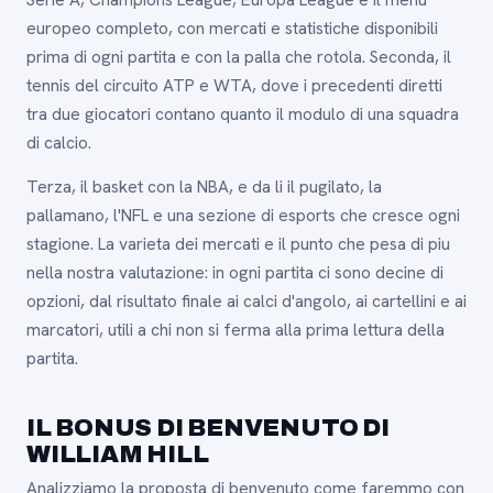
europeo completo, con mercati e statistiche disponibili
prima di ogni partita e con la palla che rotola. Seconda, il
tennis del circuito ATP e WTA, dove i precedenti diretti
tra due giocatori contano quanto il modulo di una squadra
di calcio.
Terza, il basket con la NBA, e da li il pugilato, la
pallamano, l'NFL e una sezione di esports che cresce ogni
stagione. La varieta dei mercati e il punto che pesa di piu
nella nostra valutazione: in ogni partita ci sono decine di
opzioni, dal risultato finale ai calci d'angolo, ai cartellini e ai
marcatori, utili a chi non si ferma alla prima lettura della
partita.
IL BONUS DI BENVENUTO DI
WILLIAM HILL
Analizziamo la proposta di benvenuto come faremmo con