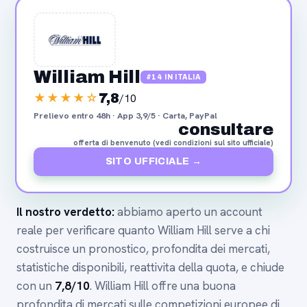
William Hill
#14 IN ITALIA
★★★★☆
7,8
/10
Prelievo entro 48h · App 3,9/5 · Carta, PayPal
consultare
offerta di benvenuto (vedi condizioni sul sito ufficiale)
SITO UFFICIALE →
Il nostro verdetto:
abbiamo aperto un account
reale per verificare quanto William Hill serve a chi
costruisce un pronostico, profondita dei mercati,
statistiche disponibili, reattivita della quota, e chiude
con un
7,8/10
. William Hill offre una buona
profondita di mercati sulle competizioni europee di