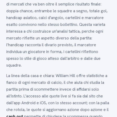
di mercati che va ben oltre il semplice risultato finale:
doppia chance, entrambe le squadre a segno, totale gol,
handicap asiatico, calci d'angolo, cartellini e marcatore
esatto convivono nello stesso bollettino. Questa varieta
interessa a chi costruisce un'analisi tattica, perche ogni
mercato riflette un aspetto diverso della partita:
l'handicap racconta il divario previsto, il marcatore
individua un giocatore in forma, i cartellini riflettono
spesso lo stile di gioco atteso dall'arbitro e dalle due
squadre.
La linea della casa e chiara: William Hill offre statistiche a
fianco di ogni mercato di calcio, il che aiuta chi studia la
partita prima di scommettere invece di affidarsi solo
all'istinto. L'accesso alle quote live si fa sia dal sito che
dall'app Android e iOS, con lo stesso account; con la palla
che rotola, le quote si aggiornano azione dopo azione e il
cash out
permette di chiudere la scommessa quando