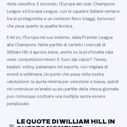
della classifica. Il secondo, l'Europa dei club: Champions
League ed Europa League, con le squadre italiane sempre
tra le protagoniste e un contesto fisico (viaggi, turnover)
che pesa quanto la qualita tecnica.
Il terzo, l'Europa nel suo insieme, dalla Premier League
alla Champions. Nelle partite di cartello i mercati di
William Hill si aprono bene, anche se la profondita cala
nelle competizioni minori. E fuori dal calcio? Tennis,
basket, volley, pallamano ed esports, con migliaia di
eventi a settimana. Un punto che pesa nella nostra
valutazione: la quota minima per selezione e bassa, quindi
chi costruisce un'analisi su piu partite della stessa giornata
puo comunque costruire una multipla senza essere
penalizzato.
LE QUOTE DI WILLIAM HILL IN
Wh