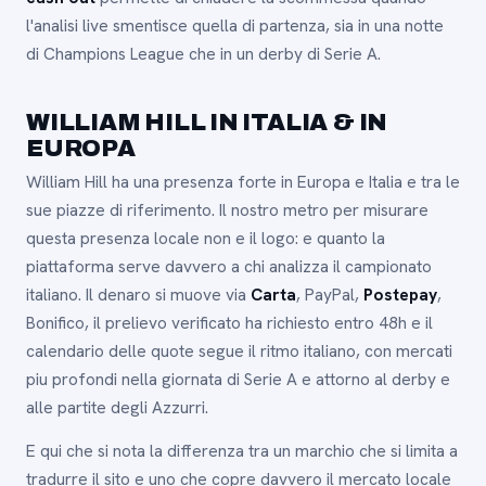
l'analisi live smentisce quella di partenza, sia in una notte
di Champions League che in un derby di Serie A.
WILLIAM HILL IN ITALIA & IN
EUROPA
William Hill ha una presenza forte in Europa e Italia e tra le
sue piazze di riferimento. Il nostro metro per misurare
questa presenza locale non e il logo: e quanto la
piattaforma serve davvero a chi analizza il campionato
italiano. Il denaro si muove via
Carta
, PayPal,
Postepay
,
Bonifico, il prelievo verificato ha richiesto entro 48h e il
calendario delle quote segue il ritmo italiano, con mercati
piu profondi nella giornata di Serie A e attorno al derby e
alle partite degli Azzurri.
E qui che si nota la differenza tra un marchio che si limita a
tradurre il sito e uno che copre davvero il mercato locale