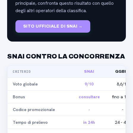
principale, confronta questo risultato con quello
degli altri operatori della classifica.
SITO UFFICIALE DI SNAI →
SNAI CONTRO LA CONCORRENZA
CRITERIO
SNAI
GGBET
Voto globale
9/10
8,6/10
Bonus
consultare
fino a 100
Codice promozionale
-
-
Tempo di prelievo
in 24h
24 - 48h