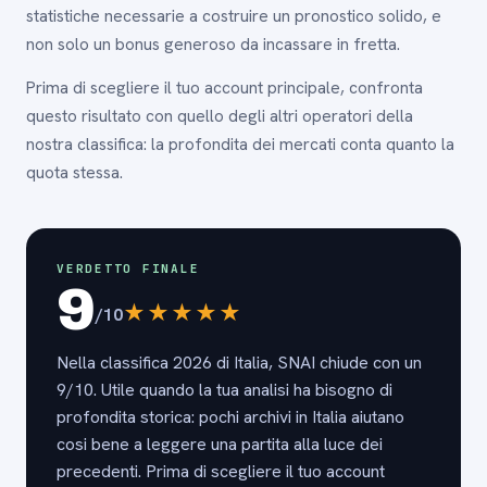
statistiche necessarie a costruire un pronostico solido, e
non solo un bonus generoso da incassare in fretta.
Prima di scegliere il tuo account principale, confronta
questo risultato con quello degli altri operatori della
nostra classifica: la profondita dei mercati conta quanto la
quota stessa.
VERDETTO FINALE
9
★★★★★
/10
Nella classifica 2026 di Italia, SNAI chiude con un
9/10. Utile quando la tua analisi ha bisogno di
profondita storica: pochi archivi in Italia aiutano
cosi bene a leggere una partita alla luce dei
precedenti. Prima di scegliere il tuo account