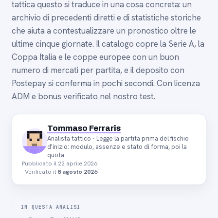
tattica questo si traduce in una cosa concreta: un
archivio di precedenti diretti e di statistiche storiche
che aiuta a contestualizzare un pronostico oltre le
ultime cinque giornate. Il catalogo copre la Serie A, la
Coppa Italia e le coppe europee con un buon
numero di mercati per partita, e il deposito con
Postepay si conferma in pochi secondi. Con licenza
ADM e bonus verificato nel nostro test.
Tommaso Ferraris
Analista tattico · Legge la partita prima del fischio
d'inizio: modulo, assenze e stato di forma, poi la
quota
Pubblicato il 22 aprile 2026
Verificato il
8 agosto 2026
IN QUESTA ANALISI