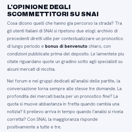
L'OPINIONE DEGLI
SCOMMETTITORI SU SNAI
Cosa dicono quelli che hanno gia percorso la strada? Tra
gli utenti italiani di SNAI si ripetono due elogi: archivio di
precedenti diretti utile per contestualizzare un pronostico
di lungo periodo e
bonus di benvenuto
chiaro, con
condizioni pubblicate prima del deposito. Le lamentele piu
citate riguardano quote un gradino sotto agli specialisti su
alcuni mercati di nicchia.
Nei forum e nei gruppi dedicati all'analisi delle partite, la
conversazione torna sempre alle stesse tre domande. La
profondita dei mercati basta per un pronostico fine? La
quota si muove abbastanza in fretta quando cambia una
notizia? Il prelievo arriva in tempo quando l'analisi si rivela
corretta? Con SNAI, la maggioranza risponde
positivamente a tutte e tre.