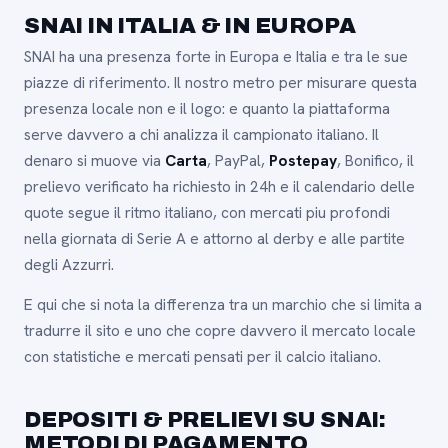
SNAI IN ITALIA & IN EUROPA
SNAI ha una presenza forte in Europa e Italia e tra le sue
piazze di riferimento. Il nostro metro per misurare questa
presenza locale non e il logo: e quanto la piattaforma
serve davvero a chi analizza il campionato italiano. Il
denaro si muove via
Carta
, PayPal,
Postepay
, Bonifico, il
prelievo verificato ha richiesto in 24h e il calendario delle
quote segue il ritmo italiano, con mercati piu profondi
nella giornata di Serie A e attorno al derby e alle partite
degli Azzurri.
E qui che si nota la differenza tra un marchio che si limita a
tradurre il sito e uno che copre davvero il mercato locale
con statistiche e mercati pensati per il calcio italiano.
DEPOSITI & PRELIEVI SU SNAI:
METODI DI PAGAMENTO