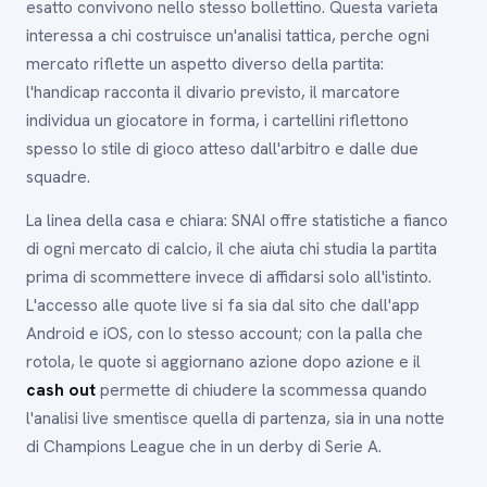
esatto convivono nello stesso bollettino. Questa varieta
interessa a chi costruisce un'analisi tattica, perche ogni
mercato riflette un aspetto diverso della partita:
l'handicap racconta il divario previsto, il marcatore
individua un giocatore in forma, i cartellini riflettono
spesso lo stile di gioco atteso dall'arbitro e dalle due
squadre.
La linea della casa e chiara: SNAI offre statistiche a fianco
di ogni mercato di calcio, il che aiuta chi studia la partita
prima di scommettere invece di affidarsi solo all'istinto.
L'accesso alle quote live si fa sia dal sito che dall'app
Android e iOS, con lo stesso account; con la palla che
rotola, le quote si aggiornano azione dopo azione e il
cash out
permette di chiudere la scommessa quando
l'analisi live smentisce quella di partenza, sia in una notte
di Champions League che in un derby di Serie A.