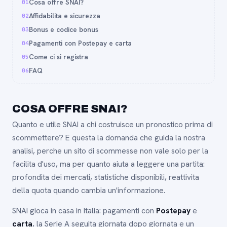
Cosa offre SNAI?
01
Affidabilita e sicurezza
02
Bonus e codice bonus
03
Pagamenti con Postepay e carta
04
Come ci si registra
05
FAQ
06
COSA OFFRE SNAI?
Quanto e utile SNAI a chi costruisce un pronostico prima di
scommettere? E questa la domanda che guida la nostra
analisi, perche un sito di scommesse non vale solo per la
facilita d'uso, ma per quanto aiuta a leggere una partita:
profondita dei mercati, statistiche disponibili, reattivita
della quota quando cambia un'informazione.
SNAI gioca in casa in Italia: pagamenti con
Postepay
e
carta
, la Serie A seguita giornata dopo giornata e un