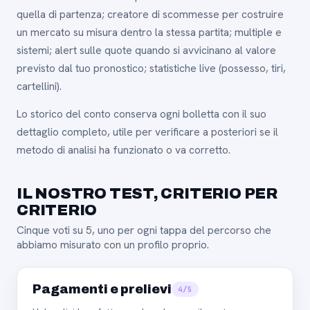
quella di partenza; creatore di scommesse per costruire
un mercato su misura dentro la stessa partita; multiple e
sistemi; alert sulle quote quando si avvicinano al valore
previsto dal tuo pronostico; statistiche live (possesso, tiri,
cartellini).
Lo storico del conto conserva ogni bolletta con il suo
dettaglio completo, utile per verificare a posteriori se il
metodo di analisi ha funzionato o va corretto.
IL NOSTRO TEST, CRITERIO PER
CRITERIO
Cinque voti su 5, uno per ogni tappa del percorso che
abbiamo misurato con un profilo proprio.
Pagamenti e prelievi
4/5