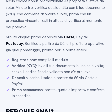
alcun codice bonus promozionale (la proposta si attiva da
sola). Minuto tre: verifica dell'identita con il tuo documento
(KYC), che conviene risolvere subito, prima che un
pronostico vincente resti in attesa di verifica al momento
del prelievo.
Minuto cinque: primo deposito via
Carta
, PayPal,
Postepay
, Bonifico a partire da 5€, e il profilo e operativo
gia quel pomeriggio, pronto per la prima analisi.
Registrazione
: compila il modulo.
Verifica (KYC)
: invia il tuo documento in una sola volta;
senza il codice fiscale validato non c'e prelievo.
Deposito
: carica il saldo a partire da 5€ via Carta o
PayPal.
Prima scommessa
: partita, quota e importo, e confermi
la schedina.
PER CHI E SNAI?