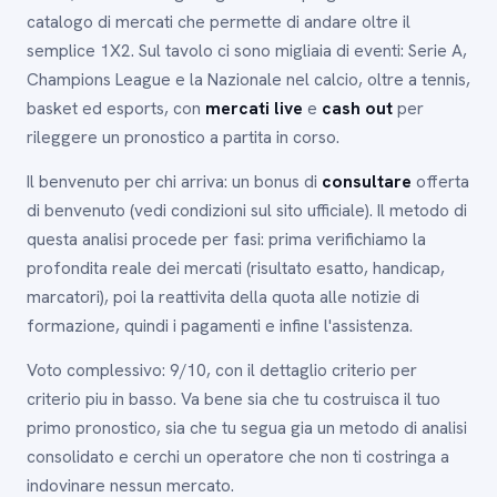
catalogo di mercati che permette di andare oltre il
semplice 1X2. Sul tavolo ci sono migliaia di eventi: Serie A,
Champions League e la Nazionale nel calcio, oltre a tennis,
basket ed esports, con
mercati live
e
cash out
per
rileggere un pronostico a partita in corso.
Il benvenuto per chi arriva: un bonus di
consultare
offerta
di benvenuto (vedi condizioni sul sito ufficiale). Il metodo di
questa analisi procede per fasi: prima verifichiamo la
profondita reale dei mercati (risultato esatto, handicap,
marcatori), poi la reattivita della quota alle notizie di
formazione, quindi i pagamenti e infine l'assistenza.
Voto complessivo: 9/10, con il dettaglio criterio per
criterio piu in basso. Va bene sia che tu costruisca il tuo
primo pronostico, sia che tu segua gia un metodo di analisi
consolidato e cerchi un operatore che non ti costringa a
indovinare nessun mercato.